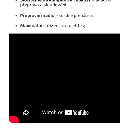
přeprava a skladování.
Přepravní madlo
– snadné přenášení.
Maximální zatížení stolu: 30 kg